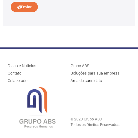
Enviar
Dicas e Notícias
Grupo ABS
Contato
Soluções para sua empresa
Colaborador
Área do candidato
© 2023 Grupo ABS
Todos os Direitos Reservados.