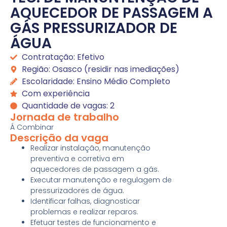
AQUECEDOR DE PASSAGEM A
GÁS PRESSURIZADOR DE
ÁGUA
Contratação: Efetivo
Região: Osasco (residir nas imediações)
Escolaridade: Ensino Médio Completo
Com experiência
Quantidade de vagas: 2
Jornada de trabalho
Á Combinar
Descrição da vaga
Realizar instalação, manutenção
preventiva e corretiva em
aquecedores de passagem a gás.
Executar manutenção e regulagem de
pressurizadores de água.
Identificar falhas, diagnosticar
problemas e realizar reparos.
Efetuar testes de funcionamento e