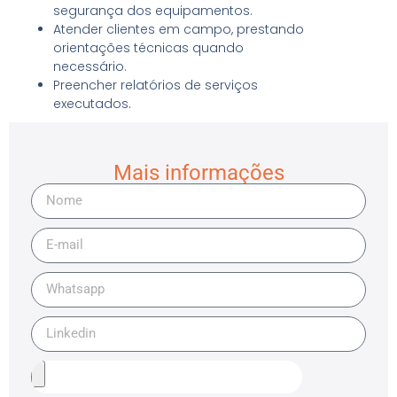
segurança dos equipamentos.
Atender clientes em campo, prestando
orientações técnicas quando
necessário.
Preencher relatórios de serviços
executados.
Mais informações