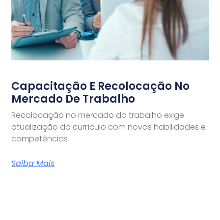
Capacitação E Recolocação No
Mercado De Trabalho
Recolocação no mercado do trabalho exige
atualização do currículo com novas habilidades e
competências
Saiba Mais