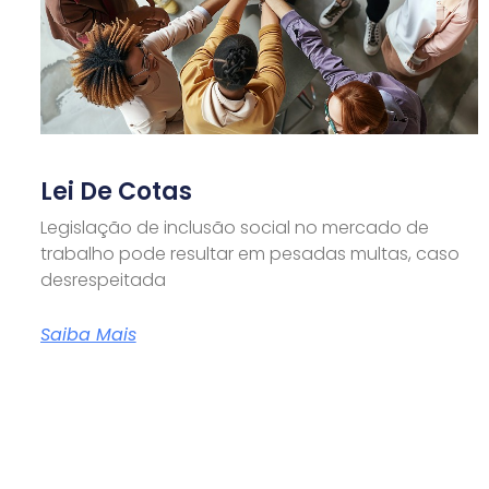
Lei De Cotas
Legislação de inclusão social no mercado de
trabalho pode resultar em pesadas multas, caso
desrespeitada
Saiba Mais