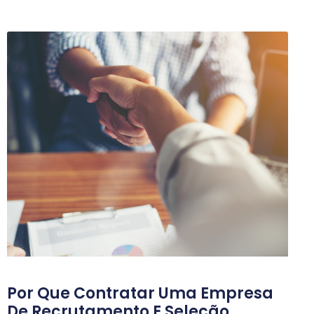
Por Que Contratar Uma Empresa
De Recrutamento E Seleção