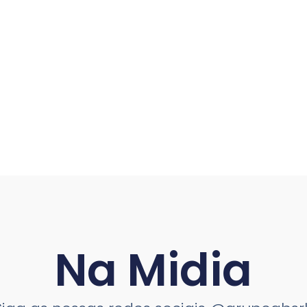
Na Midia