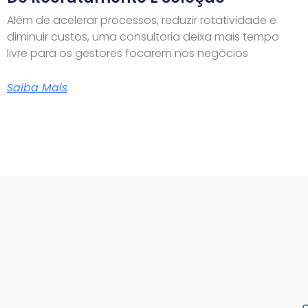
Além de acelerar processos, reduzir rotatividade e
diminuir custos, uma consultoria deixa mais tempo
livre para os gestores focarem nos negócios
Saiba Mais