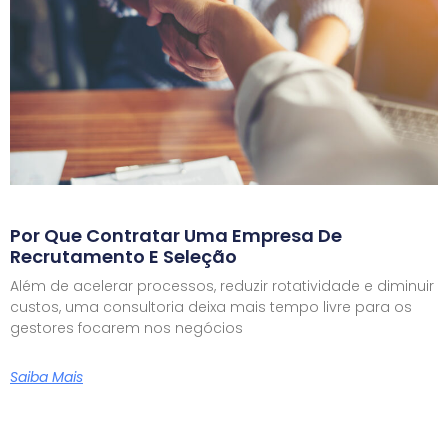
Por Que Contratar Uma Empresa De
Recrutamento E Seleção
Além de acelerar processos, reduzir rotatividade e diminuir
custos, uma consultoria deixa mais tempo livre para os
gestores focarem nos negócios
Saiba Mais