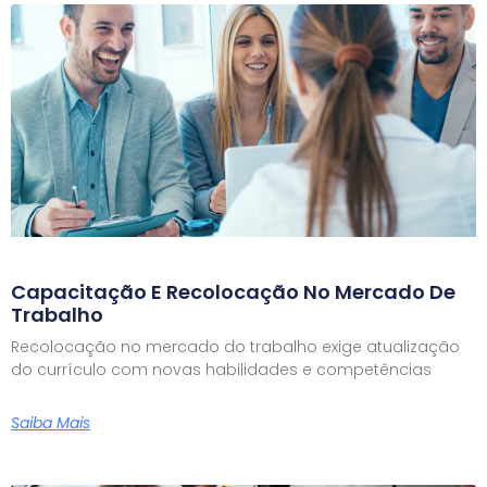
Capacitação E Recolocação No Mercado De
Trabalho
Recolocação no mercado do trabalho exige atualização
do currículo com novas habilidades e competências
Saiba Mais