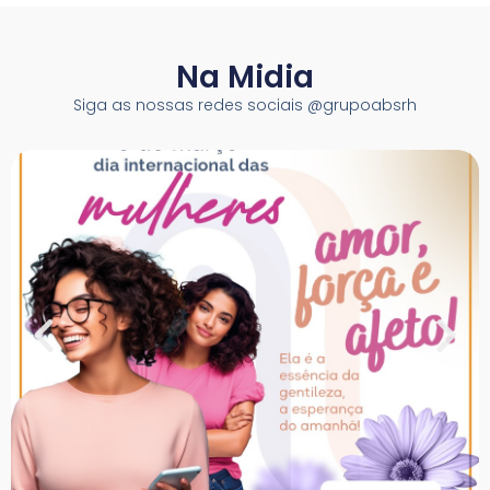
Na Midia
Siga as nossas redes sociais @grupoabsrh