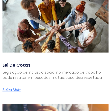
Lei De Cotas
Legislação de inclusão social no mercado de trabalho
pode resultar em pesadas multas, caso desrespeitada
Saiba Mais