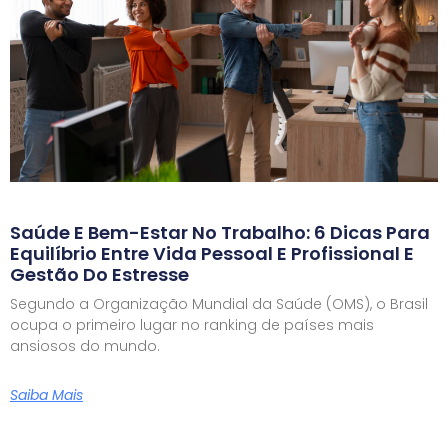
Saúde E Bem-Estar No Trabalho: 6 Dicas Para
Equilíbrio Entre Vida Pessoal E Profissional E
Gestão Do Estresse
Segundo a Organização Mundial da Saúde (OMS), o Brasil
ocupa o primeiro lugar no ranking de países mais
ansiosos do mundo.
Saiba Mais