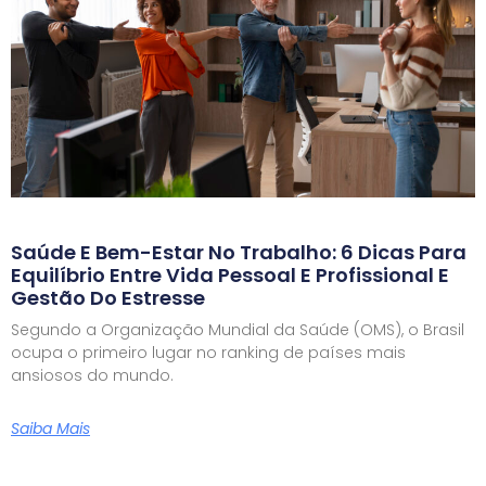
Saúde E Bem-Estar No Trabalho: 6 Dicas Para
Equilíbrio Entre Vida Pessoal E Profissional E
Gestão Do Estresse
Segundo a Organização Mundial da Saúde (OMS), o Brasil
ocupa o primeiro lugar no ranking de países mais
ansiosos do mundo.
Saiba Mais