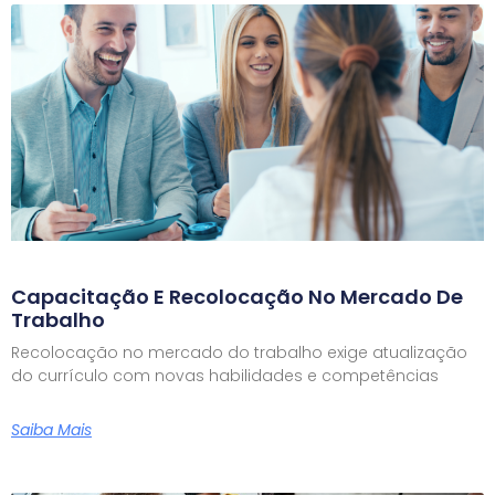
Capacitação E Recolocação No Mercado De
Trabalho
Recolocação no mercado do trabalho exige atualização
do currículo com novas habilidades e competências
Saiba Mais