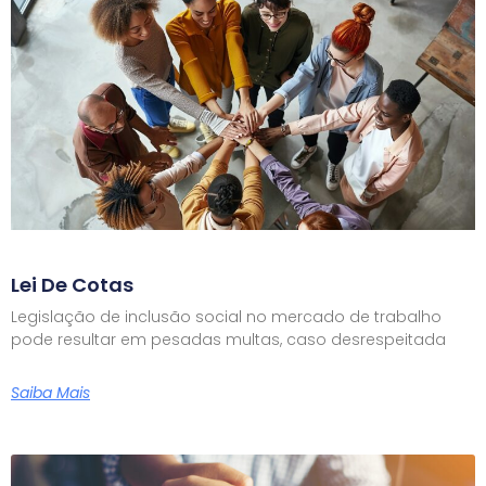
Lei De Cotas
Legislação de inclusão social no mercado de trabalho
pode resultar em pesadas multas, caso desrespeitada
Saiba Mais