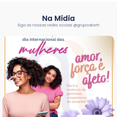
Na Midia
Siga as nossas redes sociais @grupoabsrh