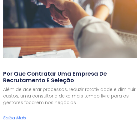
Por Que Contratar Uma Empresa De
Recrutamento E Seleção
Além de acelerar processos, reduzir rotatividade e diminuir
custos, uma consultoria deixa mais tempo livre para os
gestores focarem nos negócios
Saiba Mais