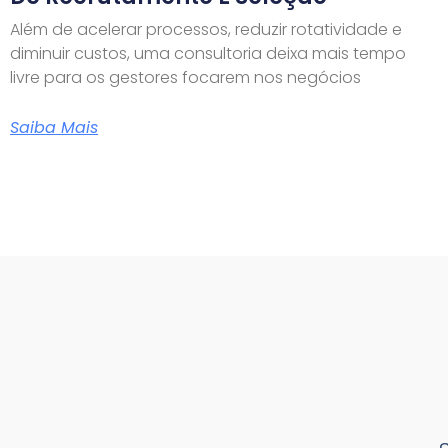
Além de acelerar processos, reduzir rotatividade e
diminuir custos, uma consultoria deixa mais tempo
livre para os gestores focarem nos negócios
Saiba Mais