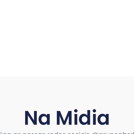
Na Midia