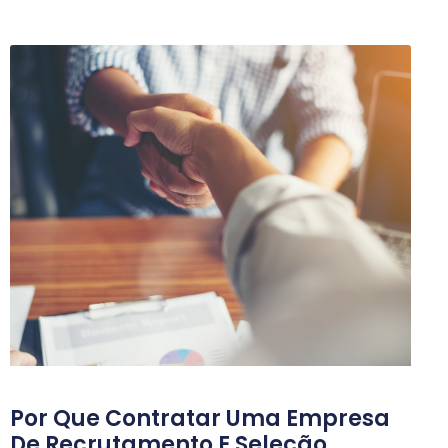
Por Que Contratar Uma Empresa
De Recrutamento E Seleção