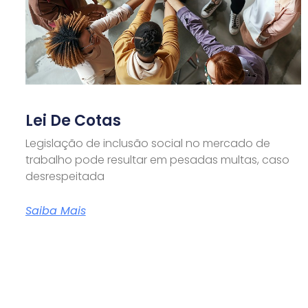
Lei De Cotas
Legislação de inclusão social no mercado de
trabalho pode resultar em pesadas multas, caso
desrespeitada
Saiba Mais