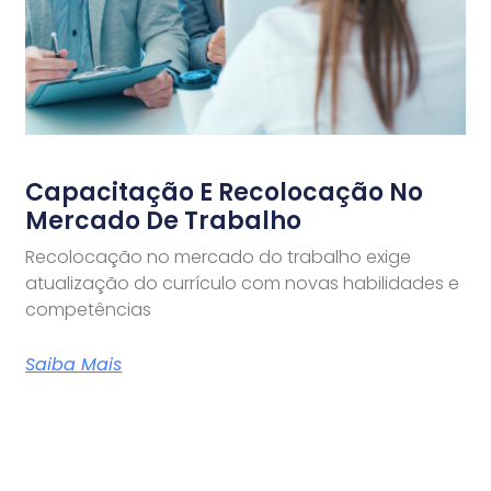
Capacitação E Recolocação No
Mercado De Trabalho
Recolocação no mercado do trabalho exige
atualização do currículo com novas habilidades e
competências
Saiba Mais