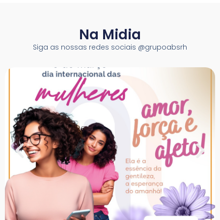
Na Midia
Siga as nossas redes sociais @grupoabsrh