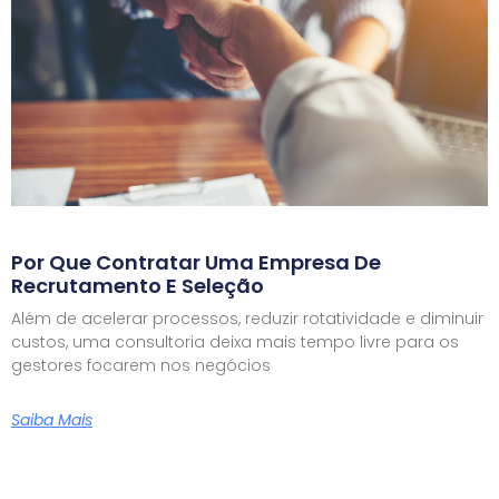
Por Que Contratar Uma Empresa De
Recrutamento E Seleção
Além de acelerar processos, reduzir rotatividade e diminuir
custos, uma consultoria deixa mais tempo livre para os
gestores focarem nos negócios
Saiba Mais