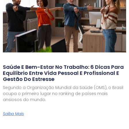
Saúde E Bem-Estar No Trabalho: 6 Dicas Para
Equilíbrio Entre Vida Pessoal E Profissional E
Gestão Do Estresse
Segundo a Organização Mundial da Saúde (OMS), o Brasil
ocupa o primeiro lugar no ranking de países mais
ansiosos do mundo.
Saiba Mais