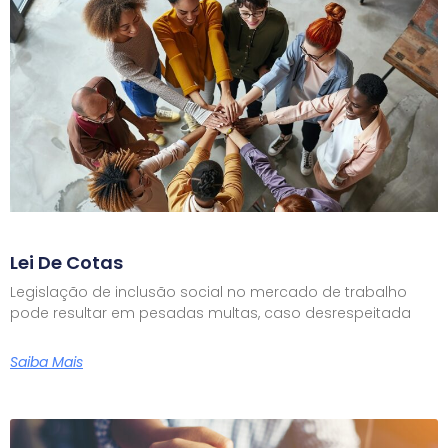
Lei De Cotas
Legislação de inclusão social no mercado de trabalho
pode resultar em pesadas multas, caso desrespeitada
Saiba Mais