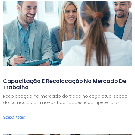
Capacitação E Recolocação No Mercado De
Trabalho
Recolocação no mercado do trabalho exige atualização
do currículo com novas habilidades e competências
Saiba Mais