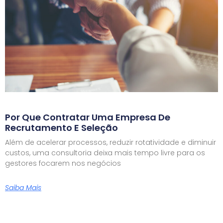
Por Que Contratar Uma Empresa De
Recrutamento E Seleção
Além de acelerar processos, reduzir rotatividade e diminuir
custos, uma consultoria deixa mais tempo livre para os
gestores focarem nos negócios
Saiba Mais