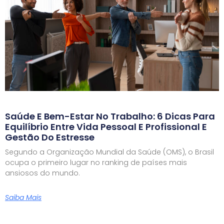
Saúde E Bem-Estar No Trabalho: 6 Dicas Para
Equilíbrio Entre Vida Pessoal E Profissional E
Gestão Do Estresse
Segundo a Organização Mundial da Saúde (OMS), o Brasil
ocupa o primeiro lugar no ranking de países mais
ansiosos do mundo.
Saiba Mais