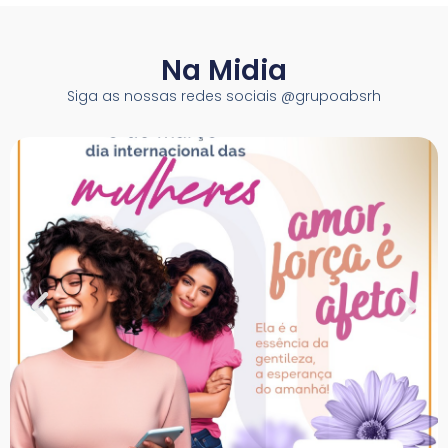
Na Midia
Siga as nossas redes sociais @grupoabsrh