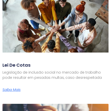
Lei De Cotas
Legislação de inclusão social no mercado de trabalho
pode resultar em pesadas multas, caso desrespeitada
Saiba Mais