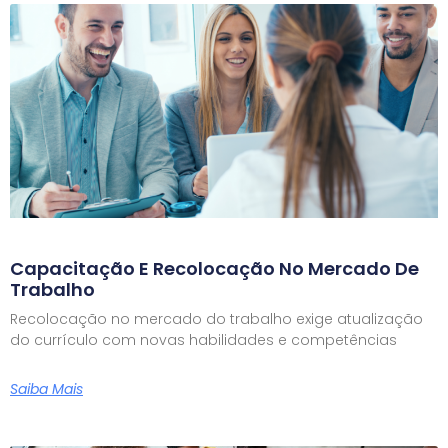
Capacitação E Recolocação No Mercado De
Trabalho
Recolocação no mercado do trabalho exige atualização
do currículo com novas habilidades e competências
Saiba Mais